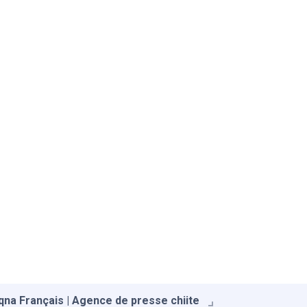
qna Français | Agence de presse chiite