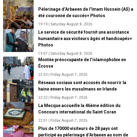
Pèlerinage d’Arbaeen de l’Imam Hussein (AS) a
été couronné de succès+ Photos
19:19 | Saturday August 8، 2026
Le service de sécurité fournit une assistance
humanitaire aux visiteurs âgés et handicapés+
Photos
19:07 | Saturday August 8، 2026
Montée préoccupante de l’islamophobie en
Écosse
22:53 | Friday August 7، 2026
Réseaux sociaux sont accusés de nourrir la
haine envers les musulmans en Irlande
22:22 | Friday August 7، 2026
La Mecque accueille la 46ème édition du
Concours international du Saint Coran
22:01 | Friday August 7، 2026
Plus de 170000 visiteurs de 28 pays ont
participé au pèlerinage d’Arbaeen au nom de