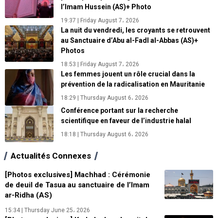
l’Imam Hussein (AS)+ Photo
19:37 | Friday August 7، 2026
La nuit du vendredi, les croyants se retrouvent
au Sanctuaire d’Abu al-Fadl al-Abbas (AS)+
Photos
18:53 | Friday August 7، 2026
Les femmes jouent un rôle crucial dans la
prévention de la radicalisation en Mauritanie
18:29 | Thursday August 6، 2026
Conférence portant sur la recherche
scientifique en faveur de l’industrie halal
18:18 | Thursday August 6، 2026
Actualités Connexes
[Photos exclusives] Machhad : Cérémonie
de deuil de Tasua au sanctuaire de l’Imam
ar-Ridha (AS)
15:34 | Thursday June 25، 2026