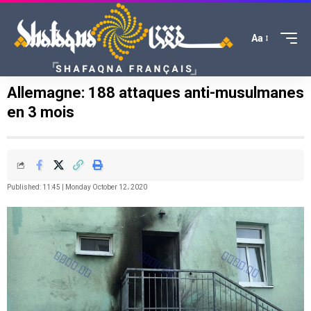
Aa
Allemagne: 188 attaques anti-musulmanes
en 3 mois
Published: 11:45 | Monday October 12، 2020