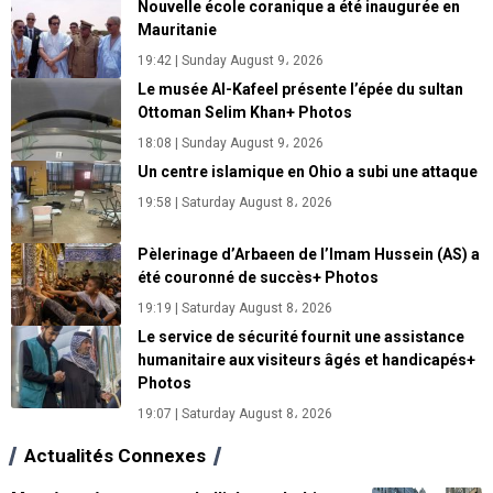
Nouvelle école coranique a été inaugurée en
Mauritanie
19:42 | Sunday August 9، 2026
Le musée Al-Kafeel présente l’épée du sultan
Ottoman Selim Khan+ Photos
18:08 | Sunday August 9، 2026
Un centre islamique en Ohio a subi une attaque
19:58 | Saturday August 8، 2026
Pèlerinage d’Arbaeen de l’Imam Hussein (AS) a
été couronné de succès+ Photos
19:19 | Saturday August 8، 2026
Le service de sécurité fournit une assistance
humanitaire aux visiteurs âgés et handicapés+
Photos
19:07 | Saturday August 8، 2026
Actualités Connexes