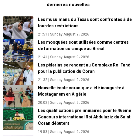
dernières nouvelles
Les musulmans du Texas sont confrontés à de
lourdes restrictions
21:51 | Sunday August 9، 2026
Les mosquées sont utilisées comme centres
de formation coranique au Brésil
21:41 | Sunday August 9، 2026
Les pèlerins se rendent au Complexe Roi Fahd
pour la publication du Coran
21:32 | Sunday August 9، 2026
Nouvelle école coranique a été inaugurée à
Mostaganem en Algérie
20:02 | Sunday August 9، 2026
Les qualifications préliminaires pour le 46ème
Concours international Roi Abdulaziz du Saint
Coran débutent
19:53 | Sunday August 9، 2026