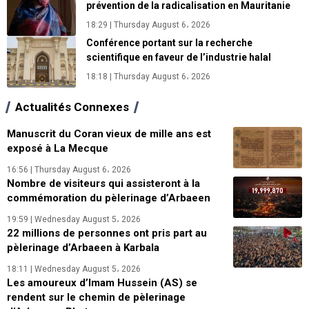
prévention de la radicalisation en Mauritanie
18:29 | Thursday August 6، 2026
Conférence portant sur la recherche
scientifique en faveur de l’industrie halal
18:18 | Thursday August 6، 2026
Actualités Connexes
Manuscrit du Coran vieux de mille ans est
exposé à La Mecque
16:56 | Thursday August 6، 2026
Nombre de visiteurs qui assisteront à la
commémoration du pèlerinage d’Arbaeen
19:59 | Wednesday August 5، 2026
22 millions de personnes ont pris part au
pèlerinage d’Arbaeen à Karbala
18:11 | Wednesday August 5، 2026
Les amoureux d’Imam Hussein (AS) se
rendent sur le chemin de pèlerinage