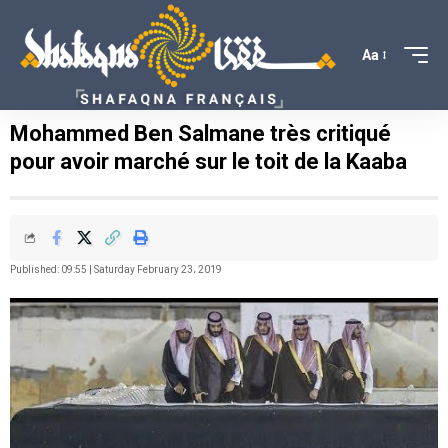
Aa
Mohammed Ben Salmane très critiqué
pour avoir marché sur le toit de la Kaaba
Published: 09:55 | Saturday February 23، 2019