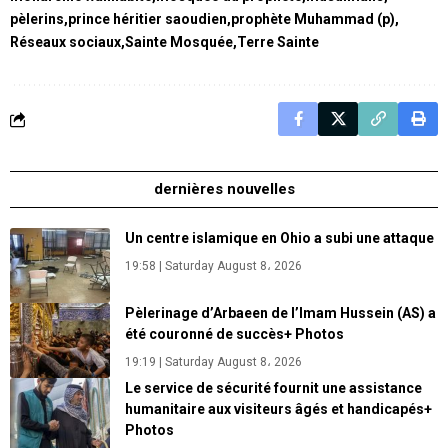
pèlerins
prince héritier saoudien
prophète Muhammad (p)
Réseaux sociaux
Sainte Mosquée
Terre Sainte
dernières nouvelles
Un centre islamique en Ohio a subi une attaque
19:58 | Saturday August 8، 2026
Pèlerinage d’Arbaeen de l’Imam Hussein (AS) a
été couronné de succès+ Photos
19:19 | Saturday August 8، 2026
Le service de sécurité fournit une assistance
humanitaire aux visiteurs âgés et handicapés+
Photos