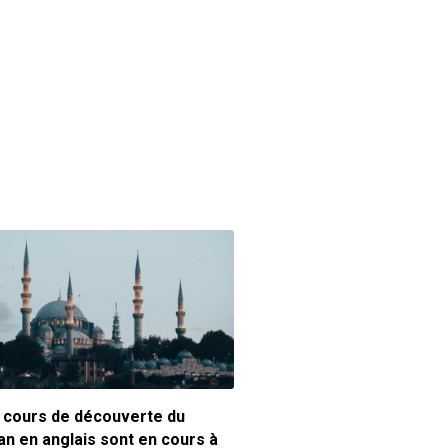
 cours de découverte du
an en anglais sont en cours à